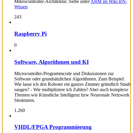
Mikrocontroller-Architektur. Siehe unter
ARM im Wiki RN-
Wissen
243
Raspberry Pi
0
Software, Algorithmen und KI
Microcontoller-Programmcode und Diskussionen zur
Software oder grundsätzlichen Algorithmen. Zum Beispiel:
Wie lasse ich den Roboter ein ganzes Zimmer gründlich Staub
saugen? - Wie multipliziere ich Zahlen? Aber auch komplexe
Themen wie Künstliche Intelligenz bzw Neuronale Netzwerk
Strukturen.
1.260
VHDL/FPGA Programmierung