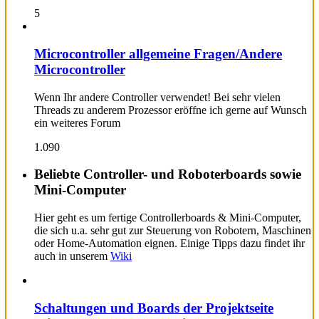
5
Microcontroller allgemeine Fragen/Andere
Microcontroller
Wenn Ihr andere Controller verwendet! Bei sehr vielen
Threads zu anderem Prozessor eröffne ich gerne auf Wunsch
ein weiteres Forum
1.090
Beliebte Controller- und Roboterboards sowie
Mini-Computer
Hier geht es um fertige Controllerboards & Mini-Computer,
die sich u.a. sehr gut zur Steuerung von Robotern, Maschinen
oder Home-Automation eignen. Einige Tipps dazu findet ihr
auch in unserem
Wiki
Schaltungen und Boards der Projektseite