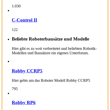
1.030
C-Control II
122
Beliebte Roboterbausätze und Modelle
Hier gibt es zu weit verbreitetet und beliebten Robotik-
Modellen und Bausätzen ein eigenes Unterforum.
Robby CCRP5
Hier gehts um das Roboter Modell Robby CCRP5
795
Robby RP6