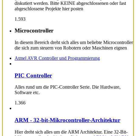
diskutiert werden. Bitte KEINE abgeschlossenen oder fast
abgeschlossene Projekte hier posten
1.593
Microcontroller
In diesem Bereich dreht sich alles um beliebte Microcontroller
die sich zum steuern von Robotern oder Maschinen eignen
Atmel AVR Controller und Programmierung
PIC Controller
Alles rund um die PIC-Controller Serie. Die Hardware,
Software etc.
1.366
ARM - 32-bit-Mikrocontroller-Architektur
Hier dreht sich alles um die ARM Architektur. Eine 32-Bit-