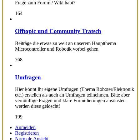
Frage zum Forum / Wiki habt?
164
Offtopic und Community Tratsch
Beiträge die etwas zu weit an unserem Hauptthema
Microcontroller und Robotik vorbei gehen
768
Umfragen
Hier könnt Ihr eigene Umfragen (Thema Roboter/Elektronik
etc.) erstellen als auch an Umfragen teilnehmen. Bitte aber
vernünftige Fragen und klare Formulierungen ansonsten
werden diese gelöscht!
199
Anmelden
Registrieren
Normale Ansicht