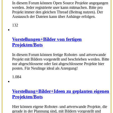
In diesem Forum können Open Source Projekte angegangen
werden. Jeder registrierte user kann mitmachen. Bitte pro
Projekt immer den gleichen Thread (Beitrag nutzen). Der
Austausch der Dateien kann über Anhänge erfolgen.
132
Vorstellungen+Bilder von fertigen
Projekten/Bots
In diesem Forum können fertige Roboter- und artverwande
Projekt mit Bildern vorgestellt und beschrieben werden. Bitte
nur abgeschlossene oder fast abgeschlossene Projekte hier
posten. Für Neulinge ideal als Anregung!
1.084
Vorstellung+Bilder+Ideen zu geplanten eigenen
Projekten/Bots
Hier können eigene Roboter- und artverwande Projekte, die
gerade in der Plannung sind, mit Bildern vorgestellt und