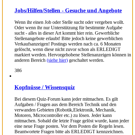
Jobs/Hilfen/Stellen - Gesuche und Angebote
Wenn ihr einen Job oder Stelle sucht oder vergeben wollt.
Oder wenn ihr nur Unterstützung für bestimmte Aufgabe
sucht - alles in dieser Art kommt hier rein. Gewerbliche
Stellenangebote erlaubt! Bitte jedoch keine gewerblichen
Verkaufsanzeigen! Postings werden nach ca. 6 Monaten
gelöscht, wenn diese nicht zuvor schon als ERLEDIGT
markiert werden. Hervorgehobene Stellenanzeigen können in
anderen Bereich
(siehe hier)
geschaltet werden.
386
Kopfnüsse / Wissensquiz
Bei diesem Quiz-Forum kann jeder mitmachen. Es gilt
Aufgaben / Fragen aus dem Bereich Technik und den
verwanden Gebieten (Robotik,Elektronik, Mechanik,
Motoren, Microcontroller etc.) zu lösen. Jeder kann
mitmachen. Sobald die letzte Frage gelöst wurde, kann jeder
eine neue Frage posten. Vor dem Posten die Regeln lesen.
Beantwortete Fragen bitte als ERLEDIGT kennzeichnen.