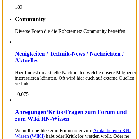
189
Community
Diverse Foren die die Roboternetz Community betreffen.
Neuigkeiten / Technik-News / Nachrichten /
Aktuelles
Hier findest du aktuelle Nachrichten welche unsere Mitglieder
interessieren könnten. Oft wird hier auch auf externe Quellen
verlinkt.
10.075
Anregungen/Kritik/Fragen zum Forum und
zum Wiki RN-Wissen
Wenn Ihr ne Idee zum Forum oder zum
Artikelbereich RN-
Wissen (WIKI)
habt oder Kritik los werden wollt. Oder ne