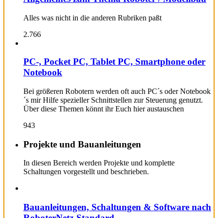
Alles was nicht in die anderen Rubriken paßt
2.766
PC-, Pocket PC, Tablet PC, Smartphone oder
Notebook
Bei größeren Robotern werden oft auch PC´s oder Notebook
´s mir Hilfe spezieller Schnittstellen zur Steuerung genutzt.
Über diese Themen könnt ihr Euch hier austauschen
943
Projekte und Bauanleitungen
In diesen Bereich werden Projekte und komplette
Schaltungen vorgestellt und beschrieben.
Bauanleitungen, Schaltungen & Software nach
RoboterNetz-Standard