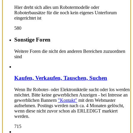
Hier dreht sich alles um Robotermodelle oder
Roboterbausätze für die noch kein eigenes Unterforum
eingerichtet ist
580
Sonstige Foren
Weitere Foren die nicht den anderen Bereichen zuzuordnen
sind
Kaufen, Verkaufen, Tauschen, Suchen
Wenn Ihr Roboter- oder Elektronikteile sucht oder los werden
möchtet. Bitte keine gewerblichen Anzeigen - bei Intresse an
gewerblichen Bannern
"Kontakt"
mit dem Webmaster
aufnehmen. Postings werden nach ca. 4 Monaten gelöscht,
wenn diese nicht zuvor schon als ERLEDIGT markiert
werden.
715