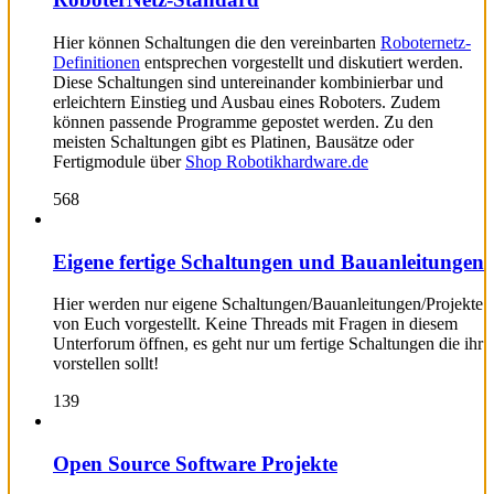
Hier können Schaltungen die den vereinbarten
Roboternetz-
Definitionen
entsprechen vorgestellt und diskutiert werden.
Diese Schaltungen sind untereinander kombinierbar und
erleichtern Einstieg und Ausbau eines Roboters. Zudem
können passende Programme gepostet werden. Zu den
meisten Schaltungen gibt es Platinen, Bausätze oder
Fertigmodule über
Shop Robotikhardware.de
568
Eigene fertige Schaltungen und Bauanleitungen
Hier werden nur eigene Schaltungen/Bauanleitungen/Projekte
von Euch vorgestellt. Keine Threads mit Fragen in diesem
Unterforum öffnen, es geht nur um fertige Schaltungen die ihr
vorstellen sollt!
139
Open Source Software Projekte