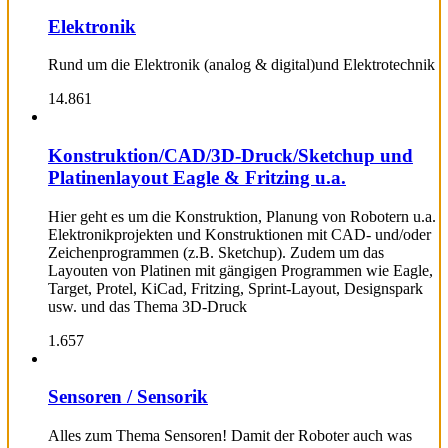
Elektronik
Rund um die Elektronik (analog & digital)und Elektrotechnik
14.861
Konstruktion/CAD/3D-Druck/Sketchup und
Platinenlayout Eagle & Fritzing u.a.
Hier geht es um die Konstruktion, Planung von Robotern u.a.
Elektronikprojekten und Konstruktionen mit CAD- und/oder
Zeichenprogrammen (z.B. Sketchup). Zudem um das
Layouten von Platinen mit gängigen Programmen wie Eagle,
Target, Protel, KiCad, Fritzing, Sprint-Layout, Designspark
usw. und das Thema 3D-Druck
1.657
Sensoren / Sensorik
Alles zum Thema Sensoren! Damit der Roboter auch was