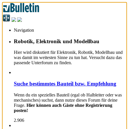
Navigation
Robotik, Elektronik und Modellbau
Hier wird diskutiert für Elektronik, Robotik, Modellbau und
was damit im weitesten Sinne zu tun hat. Versucht dazu das
passende Unterforum zu finden.
Suche bestimmtes Bauteil bzw. Empfehlung
Wenn du ein spezielles Bauteil (egal ob Halbleiter oder was
mechanisches) suchst, dann nutze dieses Forum für deine
Frage.
Hier können auch Gäste ohne Registrierung
posten!
2.906