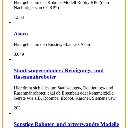
Hier gehts um das Roboter Modell Robby RP6 (dem
Nachfolger von CCRP5)
1.554
Asuro
Hier gehts um den Einsteigerbausatz Asuro
3.049
Staubsaugerroboter / Reinigungs- und
Rasenmähroboter
Hier dreht sich alles um Staubsauger-, Reinigungs- und
Rasenmähroboter, egal ob Eigenbau oder kommerzielle
Geräte wie z.B. Roomba, iRobot, Kärcher, Siemens usw.
203
Sonstige Roboter- und artverwandte Modelle