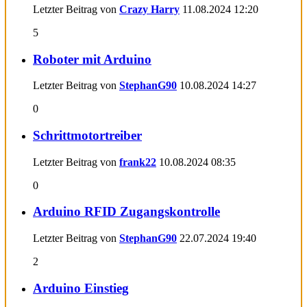
Letzter Beitrag von
Crazy Harry
11.08.2024
12:20
5
Roboter mit Arduino
Letzter Beitrag von
StephanG90
10.08.2024
14:27
0
Schrittmotortreiber
Letzter Beitrag von
frank22
10.08.2024
08:35
0
Arduino RFID Zugangskontrolle
Letzter Beitrag von
StephanG90
22.07.2024
19:40
2
Arduino Einstieg