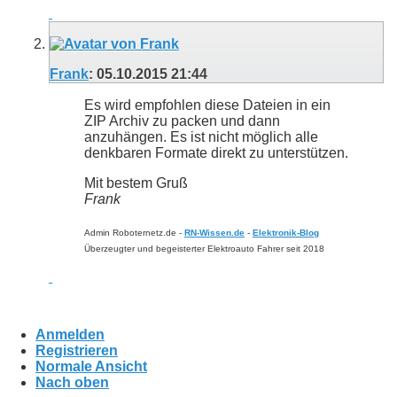
Frank
:
05.10.2015
21:44
Es wird empfohlen diese Dateien in ein
ZIP Archiv zu packen und dann
anzuhängen. Es ist nicht möglich alle
denkbaren Formate direkt zu unterstützen.
Mit bestem Gruß
Frank
Admin
Roboternetz.de -
RN-Wissen.de
-
Elektronik-Blog
Überzeugter und begeisterter Elektroauto Fahrer seit 2018
Anmelden
Registrieren
Normale Ansicht
Nach oben