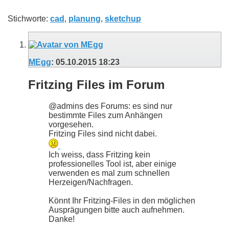
Stichworte:
cad
,
planung
,
sketchup
MEgg
:
05.10.2015
18:23
Fritzing Files im Forum
@admins des Forums: es sind nur
bestimmte Files zum Anhängen
vorgesehen.
Fritzing Files sind nicht dabei.
Ich weiss, dass Fritzing kein
professionelles Tool ist, aber einige
verwenden es mal zum schnellen
Herzeigen/Nachfragen.
Könnt Ihr Fritzing-Files in den möglichen
Ausprägungen bitte auch aufnehmen.
Danke!