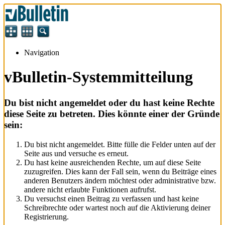
Navigation
vBulletin-Systemmitteilung
Du bist nicht angemeldet oder du hast keine Rechte
diese Seite zu betreten. Dies könnte einer der Gründe
sein:
Du bist nicht angemeldet. Bitte fülle die Felder unten auf der
Seite aus und versuche es erneut.
Du hast keine ausreichenden Rechte, um auf diese Seite
zuzugreifen. Dies kann der Fall sein, wenn du Beiträge eines
anderen Benutzers ändern möchtest oder administrative bzw.
andere nicht erlaubte Funktionen aufrufst.
Du versuchst einen Beitrag zu verfassen und hast keine
Schreibrechte oder wartest noch auf die Aktivierung deiner
Registrierung.