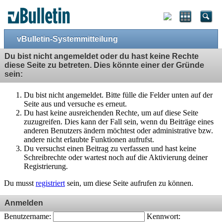
vBulletin-Systemmitteilung
Du bist nicht angemeldet oder du hast keine Rechte
diese Seite zu betreten. Dies könnte einer der Gründe
sein:
Du bist nicht angemeldet. Bitte fülle die Felder unten auf der
Seite aus und versuche es erneut.
Du hast keine ausreichenden Rechte, um auf diese Seite
zuzugreifen. Dies kann der Fall sein, wenn du Beiträge eines
anderen Benutzers ändern möchtest oder administrative bzw.
andere nicht erlaubte Funktionen aufrufst.
Du versuchst einen Beitrag zu verfassen und hast keine
Schreibrechte oder wartest noch auf die Aktivierung deiner
Registrierung.
Du musst
registriert
sein, um diese Seite aufrufen zu können.
Anmelden
Benutzername:
Kennwort: