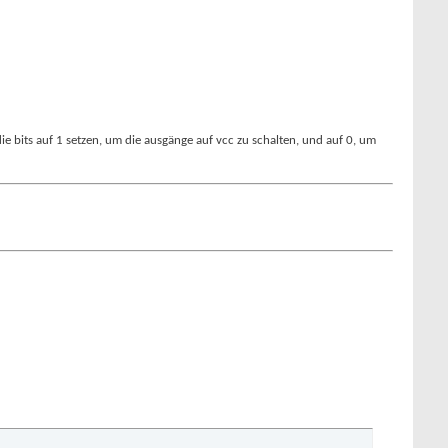
ie bits auf 1 setzen, um die ausgänge auf vcc zu schalten, und auf 0, um