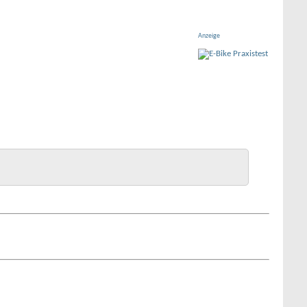
Anzeige