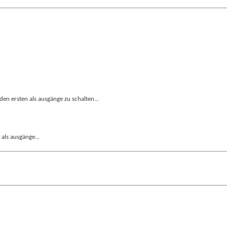
den ersten als ausgänge zu schalten...
 als ausgänge...