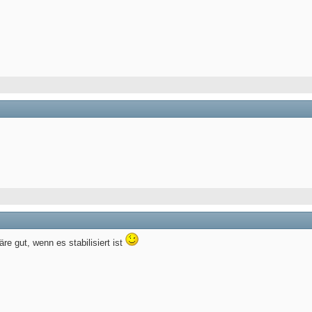
re gut, wenn es stabilisiert ist