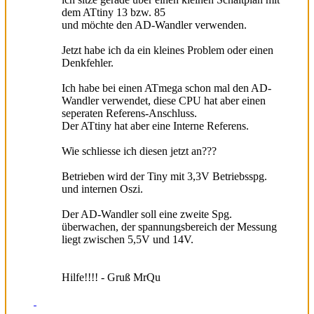
dem ATtiny 13 bzw. 85
und möchte den AD-Wandler verwenden.
Jetzt habe ich da ein kleines Problem oder einen
Denkfehler.
Ich habe bei einen ATmega schon mal den AD-
Wandler verwendet, diese CPU hat aber einen
seperaten Referens-Anschluss.
Der ATtiny hat aber eine Interne Referens.
Wie schliesse ich diesen jetzt an???
Betrieben wird der Tiny mit 3,3V Betriebsspg.
und internen Oszi.
Der AD-Wandler soll eine zweite Spg.
überwachen, der spannungsbereich der Messung
liegt zwischen 5,5V und 14V.
Hilfe!!!! - Gruß MrQu