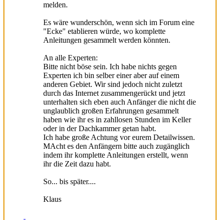
melden.
Es wäre wunderschön, wenn sich im Forum eine
"Ecke" etablieren würde, wo komplette
Anleitungen gesammelt werden könnten.
An alle Experten:
Bitte nicht böse sein. Ich habe nichts gegen
Experten ich bin selber einer aber auf einem
anderen Gebiet. Wir sind jedoch nicht zuletzt
durch das Internet zusammengerückt und jetzt
unterhalten sich eben auch Anfänger die nicht die
unglaublich großen Erfahrungen gesammelt
haben wie ihr es in zahllosen Stunden im Keller
oder in der Dachkammer getan habt.
Ich habe große Achtung vor eurem Detailwissen.
MAcht es den Anfängern bitte auch zugänglich
indem ihr komplette Anleitungen erstellt, wenn
ihr die Zeit dazu habt.
So... bis später....
Klaus