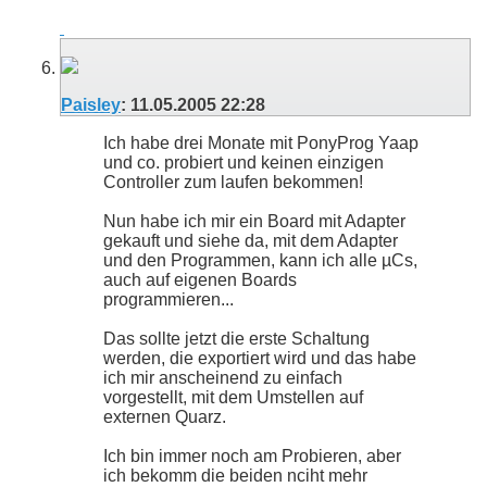
Paisley
:
11.05.2005
22:28
Ich habe drei Monate mit PonyProg Yaap
und co. probiert und keinen einzigen
Controller zum laufen bekommen!
Nun habe ich mir ein Board mit Adapter
gekauft und siehe da, mit dem Adapter
und den Programmen, kann ich alle µCs,
auch auf eigenen Boards
programmieren...
Das sollte jetzt die erste Schaltung
werden, die exportiert wird und das habe
ich mir anscheinend zu einfach
vorgestellt, mit dem Umstellen auf
externen Quarz.
Ich bin immer noch am Probieren, aber
ich bekomm die beiden nciht mehr