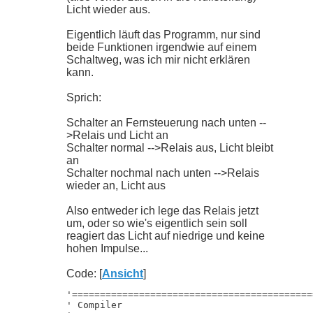
Licht wieder aus.
Eigentlich läuft das Programm, nur sind
beide Funktionen irgendwie auf einem
Schaltweg, was ich mir nicht erklären
kann.
Sprich:
Schalter an Fernsteuerung nach unten --
>Relais und Licht an
Schalter normal -->Relais aus, Licht bleibt
an
Schalter nochmal nach unten -->Relais
wieder an, Licht aus
Also entweder ich lege das Relais jetzt
um, oder so wie's eigentlich sein soll
reagiert das Licht auf niedrige und keine
hohen Impulse...
Code: [
Ansicht
]
'===========================================
' Compiler
