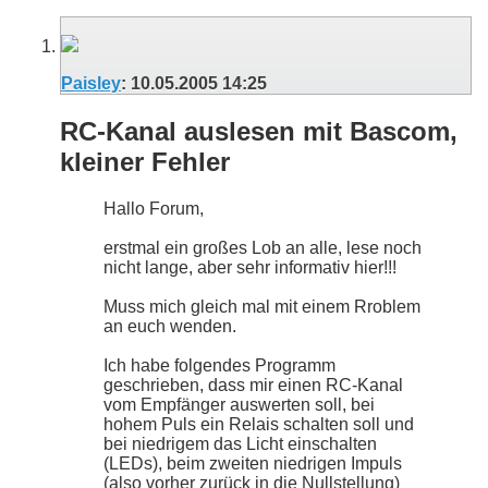
Paisley
:
10.05.2005
14:25
RC-Kanal auslesen mit Bascom,
kleiner Fehler
Hallo Forum,
erstmal ein großes Lob an alle, lese noch
nicht lange, aber sehr informativ hier!!!
Muss mich gleich mal mit einem Rroblem
an euch wenden.
Ich habe folgendes Programm
geschrieben, dass mir einen RC-Kanal
vom Empfänger auswerten soll, bei
hohem Puls ein Relais schalten soll und
bei niedrigem das Licht einschalten
(LEDs), beim zweiten niedrigen Impuls
(also vorher zurück in die Nullstellung)