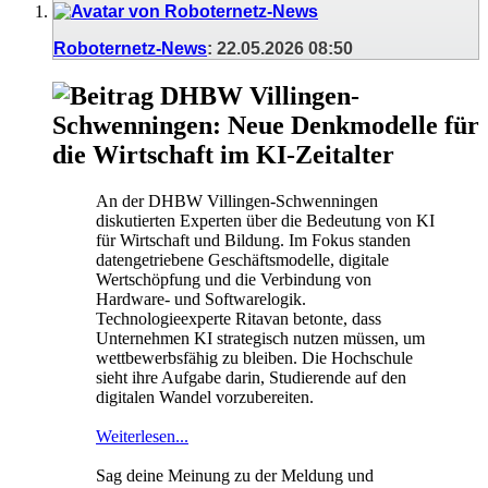
Roboternetz-News
:
22.05.2026
08:50
DHBW Villingen-
Schwenningen: Neue Denkmodelle für
die Wirtschaft im KI-Zeitalter
An der DHBW Villingen-Schwenningen
diskutierten Experten über die Bedeutung von KI
für Wirtschaft und Bildung. Im Fokus standen
datengetriebene Geschäftsmodelle, digitale
Wertschöpfung und die Verbindung von
Hardware- und Softwarelogik.
Technologieexperte Ritavan betonte, dass
Unternehmen KI strategisch nutzen müssen, um
wettbewerbsfähig zu bleiben. Die Hochschule
sieht ihre Aufgabe darin, Studierende auf den
digitalen Wandel vorzubereiten.
Weiterlesen...
Sag deine Meinung zu der Meldung und