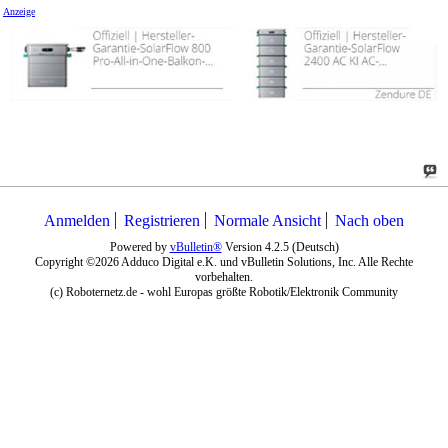
Anzeige
Anmelden
Registrieren
Normale Ansicht
Nach oben
Powered by
vBulletin®
Version 4.2.5 (Deutsch)
Copyright ©2026 Adduco Digital e.K. und vBulletin Solutions, Inc. Alle Rechte
vorbehalten.
(c) Roboternetz.de - wohl Europas größte Robotik/Elektronik Community