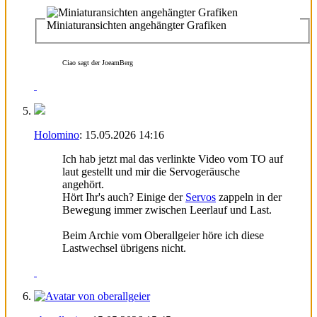
Miniaturansichten angehängter Grafiken
Ciao sagt der JoeamBerg
Holomino
:
15.05.2026
14:16
Ich hab jetzt mal das verlinkte Video vom TO auf
laut gestellt und mir die Servogeräusche
angehört.
Hört Ihr's auch? Einige der
Servos
zappeln in der
Bewegung immer zwischen Leerlauf und Last.
Beim Archie vom Oberallgeier höre ich diese
Lastwechsel übrigens nicht.