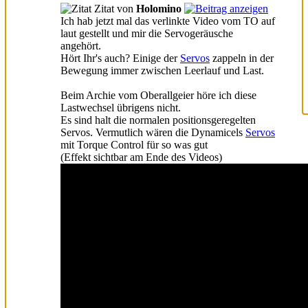
Zitat von
Holomino
Ich hab jetzt mal das verlinkte Video vom TO auf
laut gestellt und mir die Servogeräusche
angehört.
Hört Ihr's auch? Einige der
Servos
zappeln in der
Bewegung immer zwischen Leerlauf und Last.
Beim Archie vom Oberallgeier höre ich diese
Lastwechsel übrigens nicht.
Es sind halt die normalen positionsgeregelten
Servos. Vermutlich wären die Dynamicels
Servos
mit Torque Control für so was gut
(Effekt sichtbar am Ende des Videos)