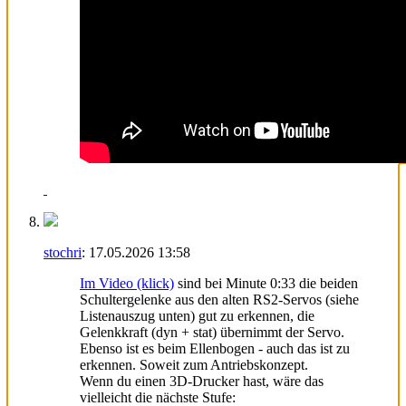
stochri
:
17.05.2026
13:58
Im Video (klick)
sind bei Minute 0:33 die beiden
Schultergelenke aus den alten RS2-Servos (siehe
Listenauszug unten) gut zu erkennen, die
Gelenkkraft (dyn + stat) übernimmt der Servo.
Ebenso ist es beim Ellenbogen - auch das ist zu
erkennen. Soweit zum Antriebskonzept.
Wenn du einen 3D-Drucker hast, wäre das
vielleicht die nächste Stufe: