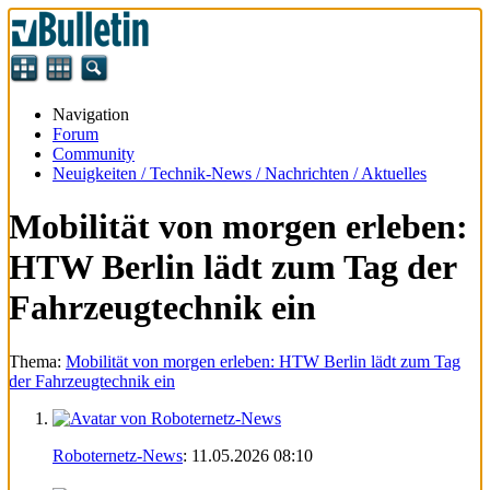
Navigation
Forum
Community
Neuigkeiten / Technik-News / Nachrichten / Aktuelles
Mobilität von morgen erleben:
HTW Berlin lädt zum Tag der
Fahrzeugtechnik ein
Thema:
Mobilität von morgen erleben: HTW Berlin lädt zum Tag
der Fahrzeugtechnik ein
Roboternetz-News
:
11.05.2026
08:10