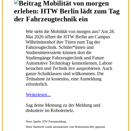
Mobilität von morgen
erleben: HTW Berlin lädt zum Tag
der Fahrzeugtechnik ein
Wie sieht die Mobilität von morgen aus? Am 28.
Mai 2026 öffnet die HTW Berlin am Campus
Wilhelminenhof ihre Türen zum Tag der
Fahrzeugtechnik. Schüler*innen und
Studieninteressierte können dort die
Studiengänge Fahrzeugtechnik und Future
Automotive Technology kennenlernen, Labore
besuchen und Technik live ausprobieren. Auch
ganze Schulklassen sind willkommen. Die
Teilnahme ist kostenlos, eine Anmeldung
erforderlich.
Weiterlesen...
Sag deine Meinung zu der Meldung und
diskutiere im Roboternetz.
News Quelle: ITW Pressemeldung
Diese Nachricht wurde automatisiert vom Roboternetz-Bot gepostet.