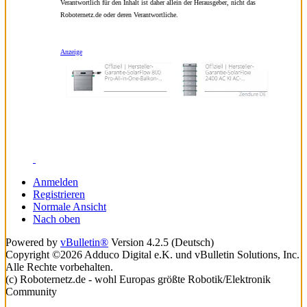
Verantwortlich für den Inhalt ist daher allein der Herausgeber, nicht das
Roboternetz.de oder deren Verantwortliche.
Anzeige
Anmelden
Registrieren
Normale Ansicht
Nach oben
Powered by
vBulletin®
Version 4.2.5 (Deutsch)
Copyright ©2026 Adduco Digital e.K. und vBulletin Solutions, Inc.
Alle Rechte vorbehalten.
(c) Roboternetz.de - wohl Europas größte Robotik/Elektronik
Community