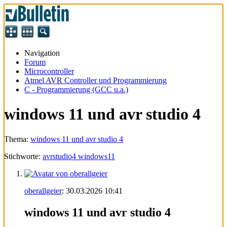
Navigation
Forum
Microcontroller
Atmel AVR Controller und Programmierung
C - Programmierung (GCC u.a.)
windows 11 und avr studio 4
Thema:
windows 11 und avr studio 4
Stichworte:
avrstudio4 windows11
oberallgeier
:
30.03.2026
10:41
windows 11 und avr studio 4