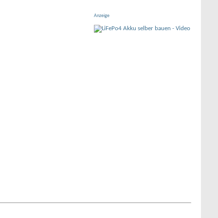
Anzeige