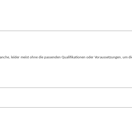
nche, leider meist ohne die passenden Qualifikationen oder Voraussetzungen, um di