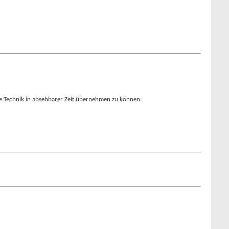
e Technik in absehbarer Zeit übernehmen zu können.