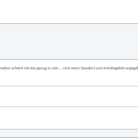
mation scheint mit das genug zu sein ... Und wenn Standort und Arbeitsgebiet angeg