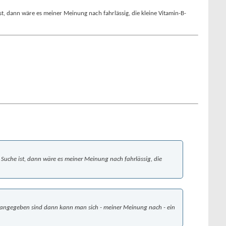
t, dann wäre es meiner Meinung nach fahrlässig, die kleine Vitamin-B-
 Suche ist, dann wäre es meiner Meinung nach fahrlässig, die
et angegeben sind dann kann man sich - meiner Meinung nach - ein