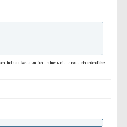
eben sind dann kann man sich - meiner Meinung nach - ein ordentliches