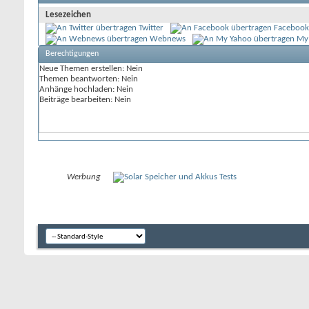
Lesezeichen
Twitter
Facebook
Webnews
My
Berechtigungen
Neue Themen erstellen:
Nein
Themen beantworten:
Nein
Anhänge hochladen:
Nein
Beiträge bearbeiten:
Nein
Werbung