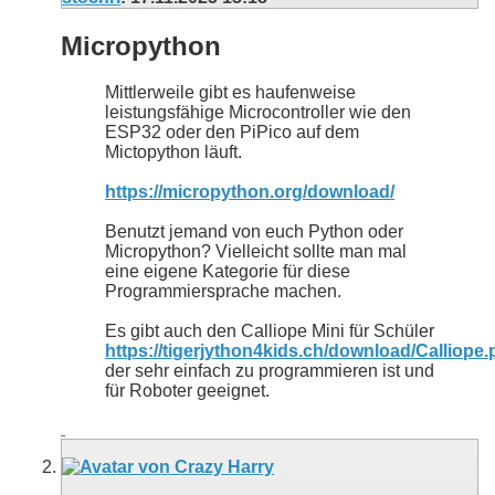
Micropython
Mittlerweile gibt es haufenweise
leistungsfähige Microcontroller wie den
ESP32 oder den PiPico auf dem
Mictopython läuft.
https://micropython.org/download/
Benutzt jemand von euch Python oder
Micropython? Vielleicht sollte man mal
eine eigene Kategorie für diese
Programmiersprache machen.
Es gibt auch den Calliope Mini für Schüler
https://tigerjython4kids.ch/download/Calliope.
der sehr einfach zu programmieren ist und
für Roboter geeignet.