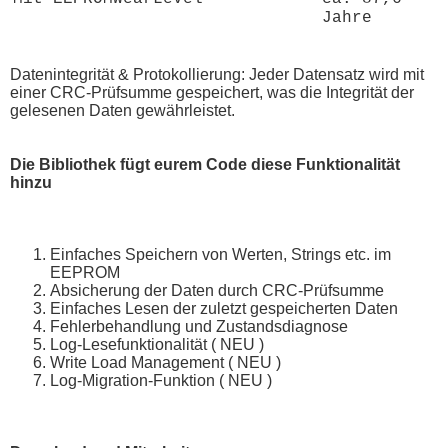
Jahre
Datenintegrität & Protokollierung: Jeder Datensatz wird mit
einer CRC-Prüfsumme gespeichert, was die Integrität der
gelesenen Daten gewährleistet.
Die Bibliothek fügt eurem Code diese Funktionalität
hinzu
Einfaches Speichern von Werten, Strings etc. im
EEPROM
Absicherung der Daten durch CRC-Prüfsumme
Einfaches Lesen der zuletzt gespeicherten Daten
Fehlerbehandlung und Zustandsdiagnose
Log-Lesefunktionalität ( NEU )
Write Load Management ( NEU )
Log-Migration-Funktion ( NEU )