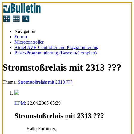
Navigation
Forum
Microcontroller
Atmel AVR Controller und Programmierung
Basic-Programmierung (Bascom-Compiler)
Stromstoßrelais mit 2313 ???
Thema:
Stromstoßrelais mit 2313 ???
HPM
:
22.04.2005
05:29
Stromstoßrelais mit 2313 ???
Hallo Forumler,