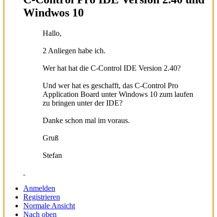
Windwos 10
Hallo,
2 Anliegen habe ich.
Wer hat hat die C-Control IDE Version 2.40?
Und wer hat es geschafft, das C-Control Pro
Application Board unter Windows 10 zum laufen
zu bringen unter der IDE?
Danke schon mal im voraus.
Gruß
Stefan
Anmelden
Registrieren
Normale Ansicht
Nach oben