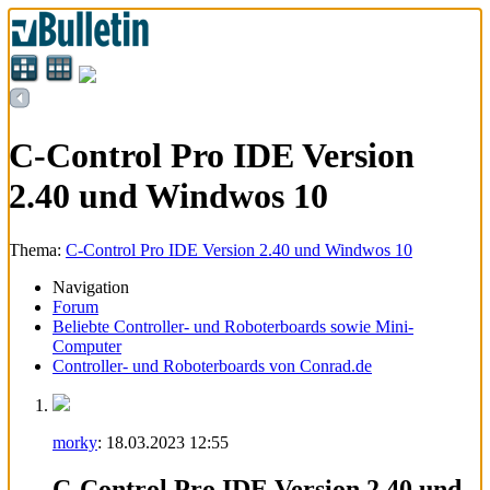
C-Control Pro IDE Version
2.40 und Windwos 10
Thema:
C-Control Pro IDE Version 2.40 und Windwos 10
Navigation
Forum
Beliebte Controller- und Roboterboards sowie Mini-
Computer
Controller- und Roboterboards von Conrad.de
morky
:
18.03.2023
12:55
C-Control Pro IDE Version 2.40 und