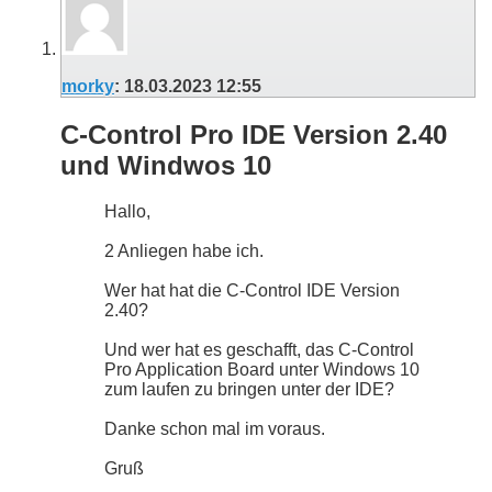
morky
:
18.03.2023
12:55
C-Control Pro IDE Version 2.40
und Windwos 10
Hallo,
2 Anliegen habe ich.
Wer hat hat die C-Control IDE Version
2.40?
Und wer hat es geschafft, das C-Control
Pro Application Board unter Windows 10
zum laufen zu bringen unter der IDE?
Danke schon mal im voraus.
Gruß