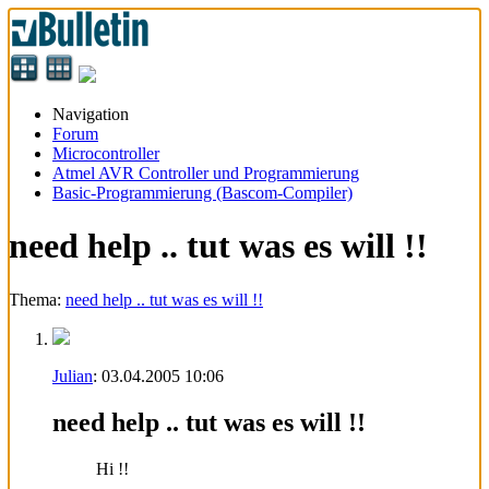
Navigation
Forum
Microcontroller
Atmel AVR Controller und Programmierung
Basic-Programmierung (Bascom-Compiler)
need help .. tut was es will !!
Thema:
need help .. tut was es will !!
Julian
:
03.04.2005
10:06
need help .. tut was es will !!
Hi !!