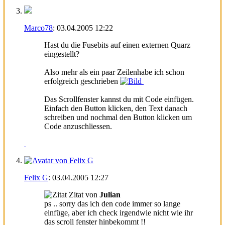
Marco78
:
03.04.2005
12:22
Hast du die Fusebits auf einen externen Quarz
eingestellt?
Also mehr als ein paar Zeilenhabe ich schon
erfolgreich geschrieben
Das Scrollfenster kannst du mit Code einfügen.
Einfach den Button klicken, den Text danach
schreiben und nochmal den Button klicken um
Code anzuschliessen.
Felix G
:
03.04.2005
12:27
Zitat von
Julian
ps .. sorry das ich den code immer so lange
einfüge, aber ich check irgendwie nicht wie ihr
das scroll fenster hinbekommt !!