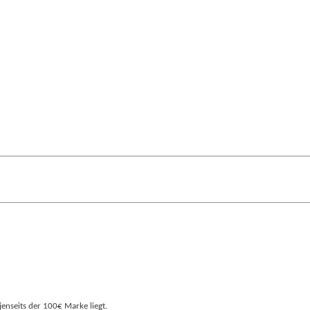
jenseits der 100€ Marke liegt.