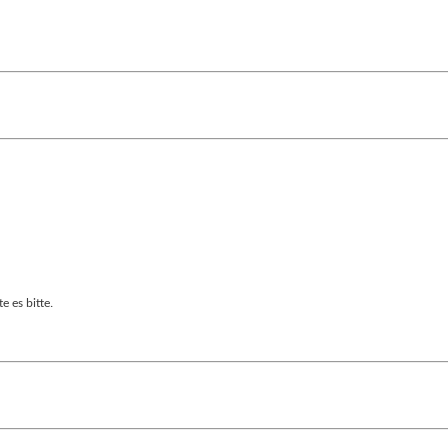
e es bitte.