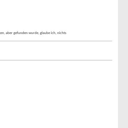
n, aber gefunden wurde, glaube ich, nichts