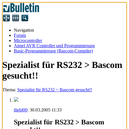
Navigation
Forum
Microcontroller
Atmel AVR Controller und Programmierung
Basic-Programmierung (Bascom-Compiler)
Spezialist für RS232 > Bascom
gesucht!!
Thema:
Spezialist für RS232 > Bascom gesucht!!
tliebl00
:
30.03.2005
11:33
Spezialist für RS232 > Bascom