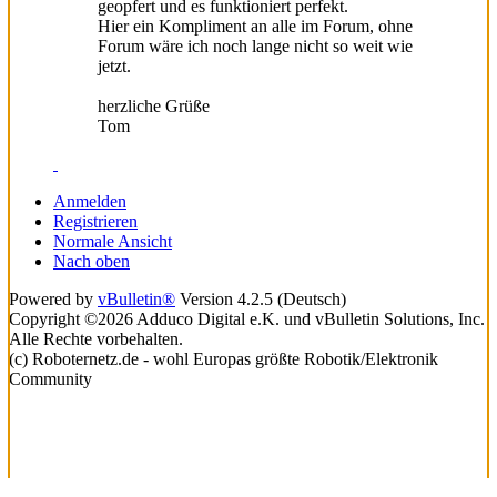
geopfert und es funktioniert perfekt.
Hier ein Kompliment an alle im Forum, ohne
Forum wäre ich noch lange nicht so weit wie
jetzt.
herzliche Grüße
Tom
Anmelden
Registrieren
Normale Ansicht
Nach oben
Powered by
vBulletin®
Version 4.2.5 (Deutsch)
Copyright ©2026 Adduco Digital e.K. und vBulletin Solutions, Inc.
Alle Rechte vorbehalten.
(c) Roboternetz.de - wohl Europas größte Robotik/Elektronik
Community