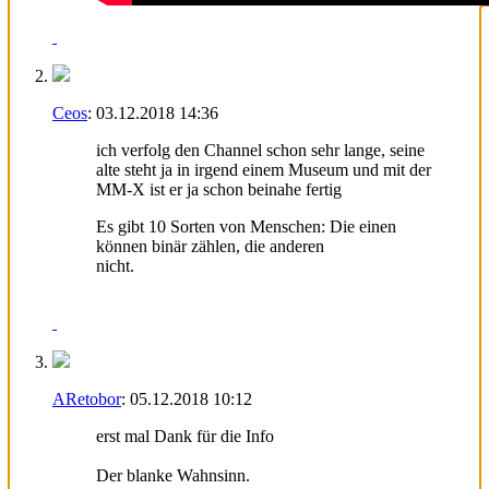
Ceos
:
03.12.2018
14:36
ich verfolg den Channel schon sehr lange, seine
alte steht ja in irgend einem Museum und mit der
MM-X ist er ja schon beinahe fertig
Es gibt 10 Sorten von Menschen: Die einen
können binär zählen, die anderen
nicht.
ARetobor
:
05.12.2018
10:12
erst mal Dank für die Info
Der blanke Wahnsinn.