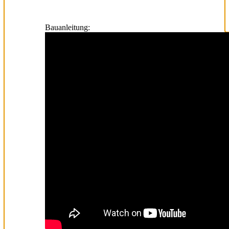
Bauanleitung: