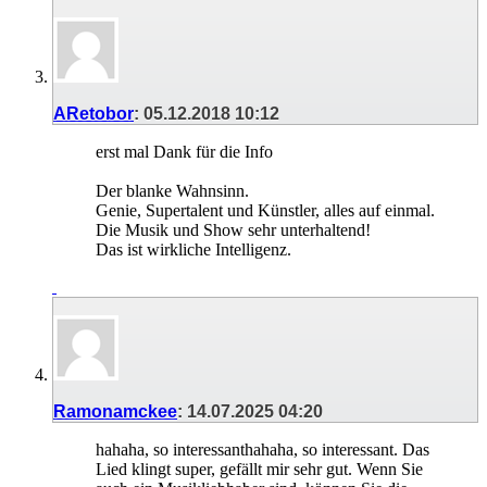
ARetobor
:
05.12.2018
10:12
erst mal Dank für die Info
Der blanke Wahnsinn.
Genie, Supertalent und Künstler, alles auf einmal.
Die Musik und Show sehr unterhaltend!
Das ist wirkliche Intelligenz.
Ramonamckee
:
14.07.2025
04:20
hahaha, so interessanthahaha, so interessant. Das
Lied klingt super, gefällt mir sehr gut. Wenn Sie