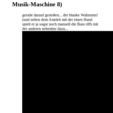
Musik-Maschine 8)
gerade darauf gestoßen... der blanke Wahnsinn!
(und neben dem Antrieb mit der einen Hand
spielt er ja sogar noch manuell die Bass riffs mit
der anderen nebenher dazu...