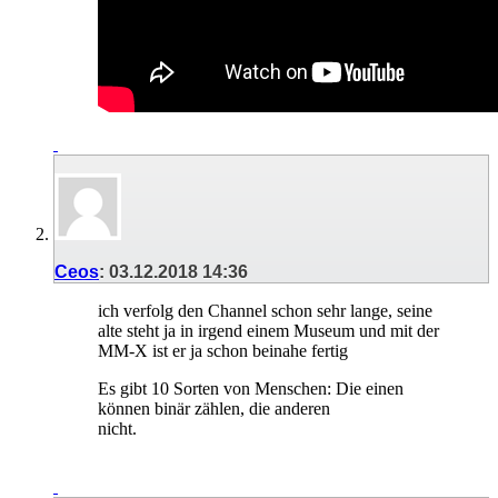
Ceos
:
03.12.2018
14:36
ich verfolg den Channel schon sehr lange, seine
alte steht ja in irgend einem Museum und mit der
MM-X ist er ja schon beinahe fertig
Es gibt 10 Sorten von Menschen: Die einen
können binär zählen, die anderen
nicht.