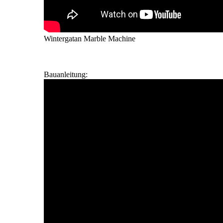
Wintergatan Marble Machine
Bauanleitung: