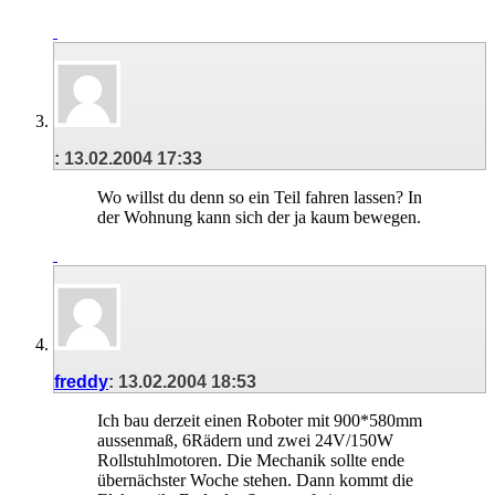
:
13.02.2004
17:33
Wo willst du denn so ein Teil fahren lassen? In
der Wohnung kann sich der ja kaum bewegen.
freddy
:
13.02.2004
18:53
Ich bau derzeit einen Roboter mit 900*580mm
aussenmaß, 6Rädern und zwei 24V/150W
Rollstuhlmotoren. Die Mechanik sollte ende
übernächster Woche stehen. Dann kommt die