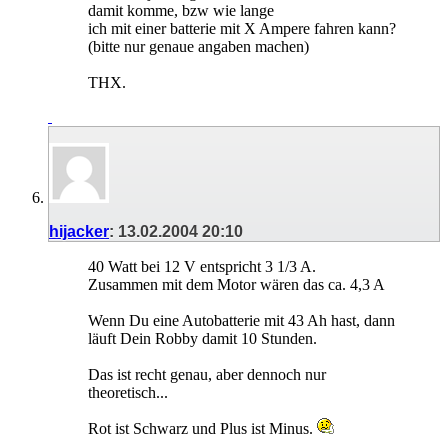
damit komme, bzw wie lange
ich mit einer batterie mit X Ampere fahren kann?
(bitte nur genaue angaben machen)
THX.
hijacker
:
13.02.2004
20:10
40 Watt bei 12 V entspricht 3 1/3 A.
Zusammen mit dem Motor wären das ca. 4,3 A
Wenn Du eine Autobatterie mit 43 Ah hast, dann
läuft Dein Robby damit 10 Stunden.
Das ist recht genau, aber dennoch nur
theoretisch...
Rot ist Schwarz und Plus ist Minus.