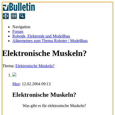
Navigation
Forum
Robotik, Elektronik und Modellbau
Allgemeines zum Thema Roboter / Modellbau
Elektronische Muskeln?
Thema:
Elektronische Muskeln?
Max
:
12.02.2004
09:13
Elektronische Muskeln?
Was gibt es für elektronische Muskeln?