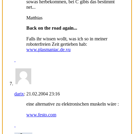
sowas herbekommen, bei C gibts das bestimmt
net...
Matthias
Back on the road again...
Falls ihr wissen wollt, was ich so in meiner
roboterfreien Zeit gertieben hab:
www.plasmaniac.de.vu
darix
:
21.02.2004
23:16
eine alternative zu elektronischen muskeln wäre :
www.festo.com