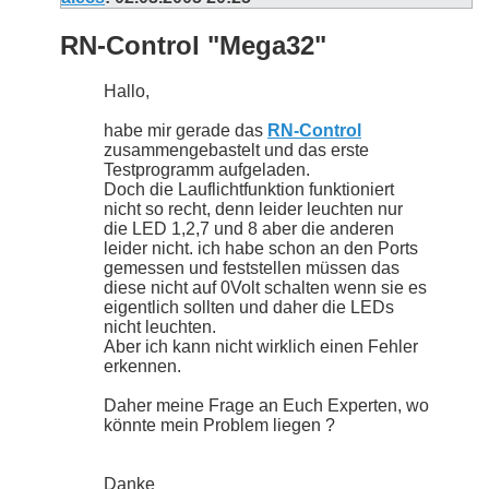
RN-Control "Mega32"
Hallo,
habe mir gerade das
RN-Control
zusammengebastelt und das erste
Testprogramm aufgeladen.
Doch die Lauflichtfunktion funktioniert
nicht so recht, denn leider leuchten nur
die LED 1,2,7 und 8 aber die anderen
leider nicht. ich habe schon an den Ports
gemessen und feststellen müssen das
diese nicht auf 0Volt schalten wenn sie es
eigentlich sollten und daher die LEDs
nicht leuchten.
Aber ich kann nicht wirklich einen Fehler
erkennen.
Daher meine Frage an Euch Experten, wo
könnte mein Problem liegen ?
Danke