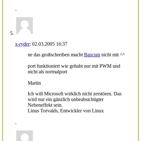
x-ryder
:
02.03.2005
16:37
ne das großschreiben macht
Bascom
nicht mit ^^
port funktioniert wie gehabt nur mit PWM und
nicht als normalport
Martin
Ich will Microsoft wirklich nicht zerstören. Das
wird nur ein gänzlich unbeabsichtigter
Nebeneffekt sein.
Linus Torvalds, Entwickler von Linux