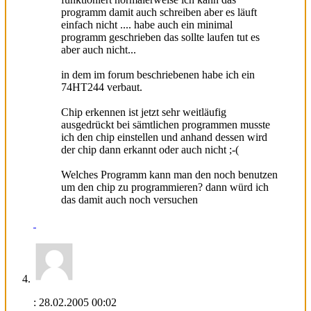
programm damit auch schreiben aber es läuft
einfach nicht .... habe auch ein minimal
programm geschrieben das sollte laufen tut es
aber auch nicht...
in dem im forum beschriebenen habe ich ein
74HT244 verbaut.
Chip erkennen ist jetzt sehr weitläufig
ausgedrückt bei sämtlichen programmen musste
ich den chip einstellen und anhand dessen wird
der chip dann erkannt oder auch nicht ;-(
Welches Programm kann man den noch benutzen
um den chip zu programmieren? dann würd ich
das damit auch noch versuchen
:
28.02.2005
00:02