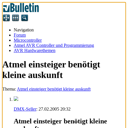
Navigation
Forum
Microcontroller
Atmel AVR Controller und Programmierung
AVR Hardwarethemen
Atmel einsteiger benötigt
kleine auskunft
Thema:
Atmel einsteiger benötigt kleine auskunft
DMX-Seller
:
27.02.2005
20:32
Atmel einsteiger benötigt kleine