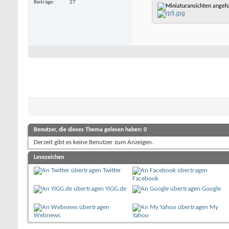
Beiträge
27
Benutzer, die dieses Thema gelesen haben: 0
Derzeit gibt es keine Benutzer zum Anzeigen.
Lesezeichen
Twitter
Facebook
YiGG.de
Google
My
Webnews
Yahoo