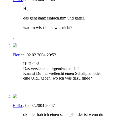
Hi,
das geht ganz einfach.nim und gatter.
warum wisst ihr sowas nicht?
Florian
:
02.02.2004
20:52
Hi Hallo!
Das verstehe ich irgendwie nicht!
Kannst Du mir vielleicht einen Schaltplan oder
eine URL geben, wo ich was dazu finde?
Hallo-
:
02.02.2004
20:57
ok. hier hab ich einen schaltplan der ist wenn du