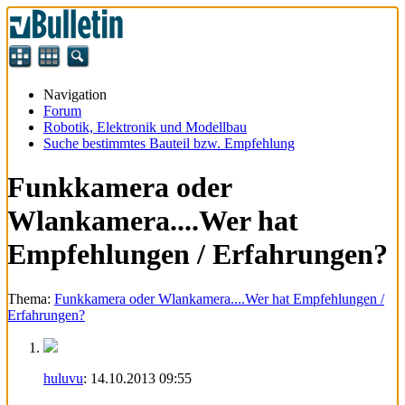
Navigation
Forum
Robotik, Elektronik und Modellbau
Suche bestimmtes Bauteil bzw. Empfehlung
Funkkamera oder
Wlankamera....Wer hat
Empfehlungen / Erfahrungen?
Thema:
Funkkamera oder Wlankamera....Wer hat Empfehlungen /
Erfahrungen?
huluvu
:
14.10.2013
09:55