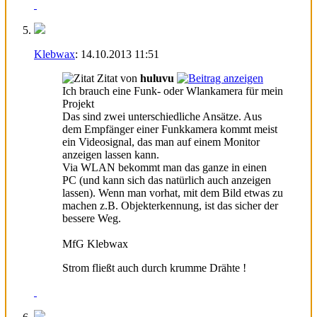
Klebwax
:
14.10.2013
11:51
Zitat von
huluvu
Ich brauch eine Funk- oder Wlankamera für mein
Projekt
Das sind zwei unterschiedliche Ansätze. Aus
dem Empfänger einer Funkkamera kommt meist
ein Videosignal, das man auf einem Monitor
anzeigen lassen kann.
Via WLAN bekommt man das ganze in einen
PC (und kann sich das natürlich auch anzeigen
lassen). Wenn man vorhat, mit dem Bild etwas zu
machen z.B. Objekterkennung, ist das sicher der
bessere Weg.
MfG Klebwax
Strom fließt auch durch krumme Drähte !