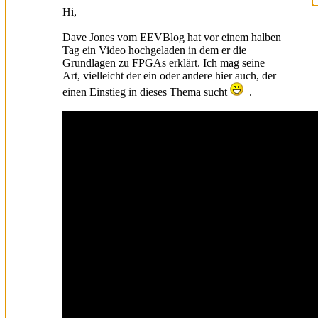
Hi,
Dave Jones vom EEVBlog hat vor einem halben
Tag ein Video hochgeladen in dem er die
Grundlagen zu FPGAs erklärt. Ich mag seine
Art, vielleicht der ein oder andere hier auch, der
einen Einstieg in dieses Thema sucht
.