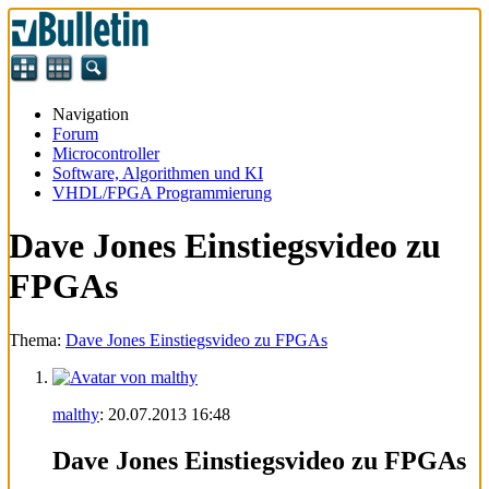
Navigation
Forum
Microcontroller
Software, Algorithmen und KI
VHDL/FPGA Programmierung
Dave Jones Einstiegsvideo zu
FPGAs
Thema:
Dave Jones Einstiegsvideo zu FPGAs
malthy
:
20.07.2013
16:48
Dave Jones Einstiegsvideo zu FPGAs