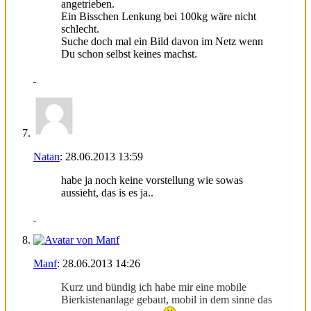
angetrieben.
Ein Bisschen Lenkung bei 100kg wäre nicht
schlecht.
Suche doch mal ein Bild davon im Netz wenn
Du schon selbst keines machst.
Natan
:
28.06.2013
13:59
habe ja noch keine vorstellung wie sowas
aussieht, das is es ja..
Manf
:
28.06.2013
14:26
Kurz und bündig ich habe mir eine mobile
Bierkistenanlage gebaut, mobil in dem sinne das