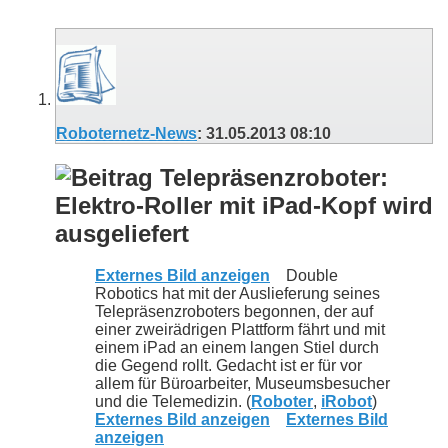
Roboternetz-News
:
31.05.2013
08:10
Telepräsenzroboter:
Elektro-Roller mit iPad-Kopf wird
ausgeliefert
Externes Bild anzeigen
Double
Robotics hat mit der Auslieferung seines
Telepräsenzroboters begonnen, der auf
einer zweirädrigen Plattform fährt und mit
einem iPad an einem langen Stiel durch
die Gegend rollt. Gedacht ist er für vor
allem für Büroarbeiter, Museumsbesucher
und die Telemedizin. (
Roboter
,
iRobot
)
Externes Bild anzeigen
Externes Bild
anzeigen