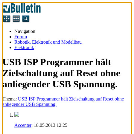
Navigation
Forum
Robotik, Elektronik und Modellbau
Elektronik
USB ISP Programmer hält
Zielschaltung auf Reset ohne
anliegender USB Spannung.
Thema:
USB ISP Programmer hält Zielschaltung auf Reset ohne
anliegender USB Spannung.
Accenter
:
18.05.2013
12:25