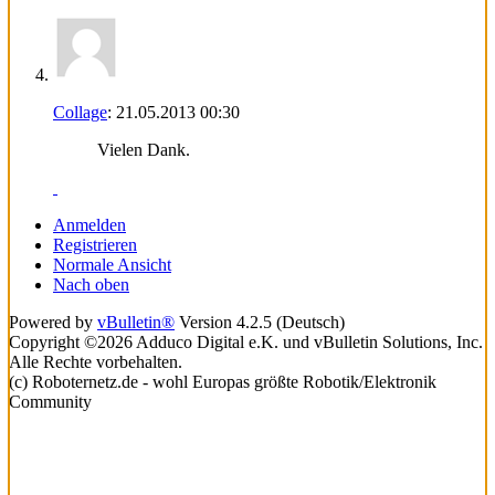
Collage
:
21.05.2013
00:30
Vielen Dank.
Anmelden
Registrieren
Normale Ansicht
Nach oben
Powered by
vBulletin®
Version 4.2.5 (Deutsch)
Copyright ©2026 Adduco Digital e.K. und vBulletin Solutions, Inc.
Alle Rechte vorbehalten.
(c) Roboternetz.de - wohl Europas größte Robotik/Elektronik
Community