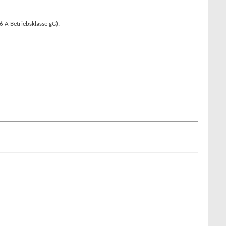
6 A Betriebsklasse gG).