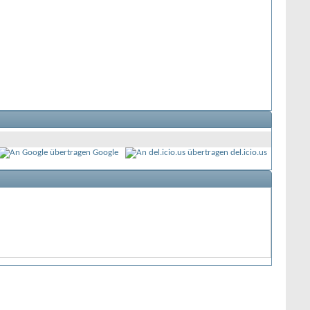
Google
del.icio.us