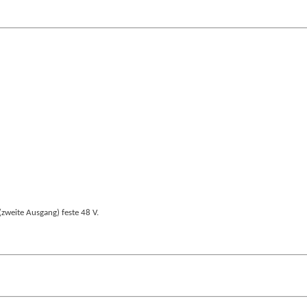
zweite Ausgang) feste 48 V.