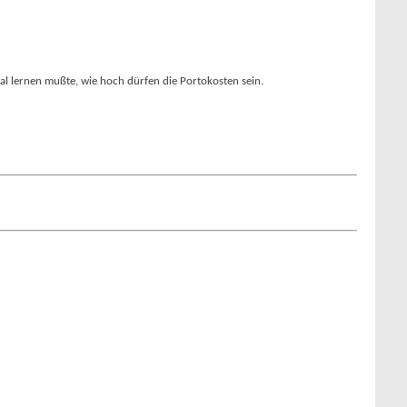
l lernen mußte, wie hoch dürfen die Portokosten sein.