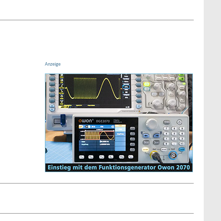
Anzeige