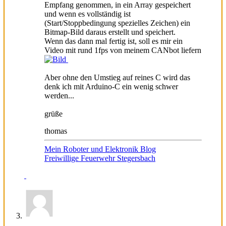
Empfang genommen, in ein Array gespeichert
und wenn es vollständig ist
(Start/Stoppbedingung spezielles Zeichen) ein
Bitmap-Bild daraus erstellt und speichert.
Wenn das dann mal fertig ist, soll es mir ein
Video mit rund 1fps von meinem CANbot liefern
Aber ohne den Umstieg auf reines C wird das
denk ich mit Arduino-C ein wenig schwer
werden...
grüße
thomas
Mein Roboter und Elektronik Blog
Freiwillige Feuerwehr Stegersbach