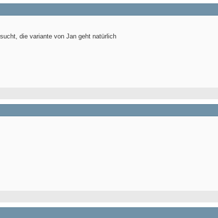
sucht, die variante von Jan geht natürlich