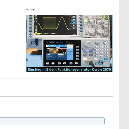
Anzeige