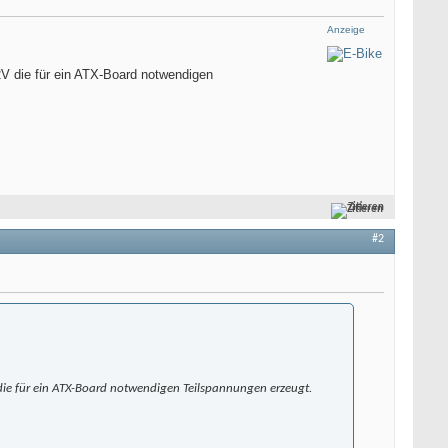
Anzeige
V die für ein ATX-Board notwendigen
Zitieren
#2
ie für ein ATX-Board notwendigen Teilspannungen erzeugt.