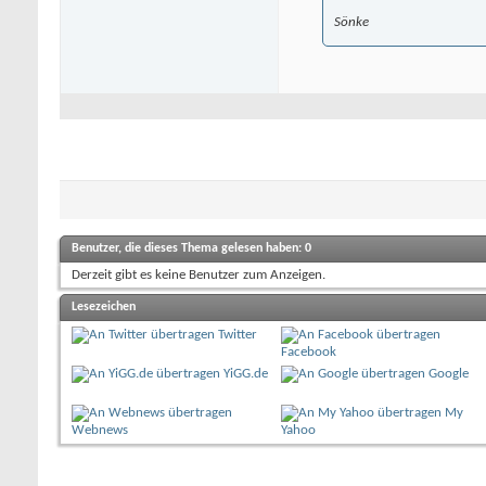
Sönke
Benutzer, die dieses Thema gelesen haben: 0
Derzeit gibt es keine Benutzer zum Anzeigen.
Lesezeichen
Twitter
Facebook
YiGG.de
Google
My
Webnews
Yahoo