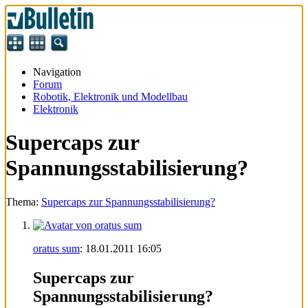
Navigation
Forum
Robotik, Elektronik und Modellbau
Elektronik
Supercaps zur
Spannungsstabilisierung?
Thema:
Supercaps zur Spannungsstabilisierung?
oratus sum
:
18.01.2011
16:05
Supercaps zur
Spannungsstabilisierung?