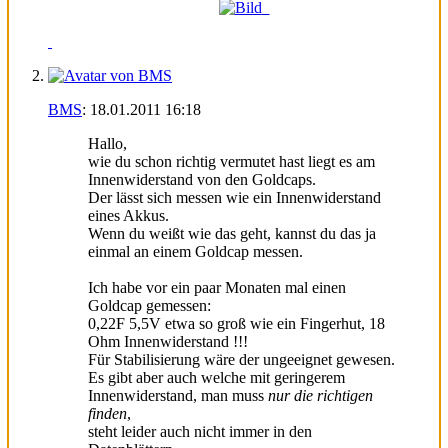
BMS
:
18.01.2011
16:18
Hallo,
wie du schon richtig vermutet hast liegt es am
Innenwiderstand von den Goldcaps.
Der lässt sich messen wie ein Innenwiderstand
eines Akkus.
Wenn du weißt wie das geht, kannst du das ja
einmal an einem Goldcap messen.
Ich habe vor ein paar Monaten mal einen
Goldcap gemessen:
0,22F 5,5V etwa so groß wie ein Fingerhut, 18
Ohm Innenwiderstand !!!
Für Stabilisierung wäre der ungeeignet gewesen.
Es gibt aber auch welche mit geringerem
Innenwiderstand, man muss
nur die richtigen
finden
,
steht leider auch nicht immer in den