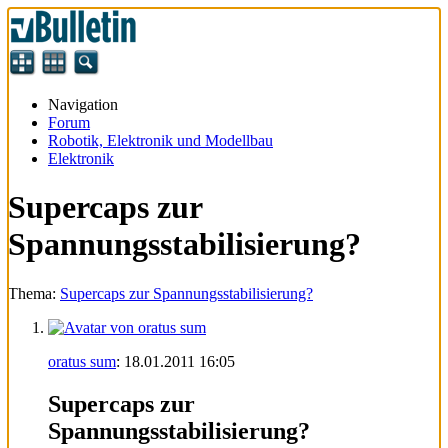
Navigation
Forum
Robotik, Elektronik und Modellbau
Elektronik
Supercaps zur
Spannungsstabilisierung?
Thema:
Supercaps zur Spannungsstabilisierung?
oratus sum
:
18.01.2011
16:05
Supercaps zur
Spannungsstabilisierung?