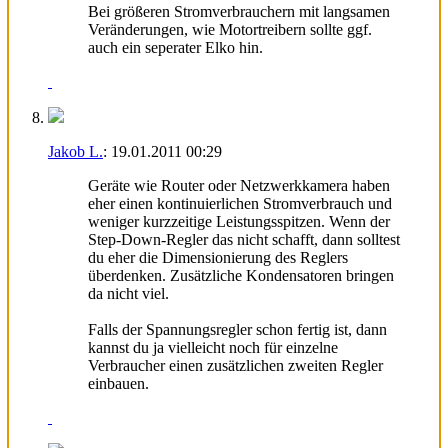
Bei größeren Stromverbrauchern mit langsamen
Veränderungen, wie Motortreibern sollte ggf.
auch ein seperater Elko hin.
Jakob L.
:
19.01.2011
00:29
Geräte wie Router oder Netzwerkkamera haben
eher einen kontinuierlichen Stromverbrauch und
weniger kurzzeitige Leistungsspitzen. Wenn der
Step-Down-Regler das nicht schafft, dann solltest
du eher die Dimensionierung des Reglers
überdenken. Zusätzliche Kondensatoren bringen
da nicht viel.
Falls der Spannungsregler schon fertig ist, dann
kannst du ja vielleicht noch für einzelne
Verbraucher einen zusätzlichen zweiten Regler
einbauen.