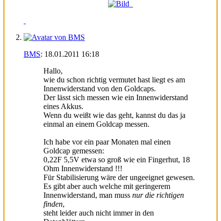
BMS
:
18.01.2011
16:18
Hallo,
wie du schon richtig vermutet hast liegt es am
Innenwiderstand von den Goldcaps.
Der lässt sich messen wie ein Innenwiderstand
eines Akkus.
Wenn du weißt wie das geht, kannst du das ja
einmal an einem Goldcap messen.
Ich habe vor ein paar Monaten mal einen
Goldcap gemessen:
0,22F 5,5V etwa so groß wie ein Fingerhut, 18
Ohm Innenwiderstand !!!
Für Stabilisierung wäre der ungeeignet gewesen.
Es gibt aber auch welche mit geringerem
Innenwiderstand, man muss
nur die richtigen
finden
,
steht leider auch nicht immer in den