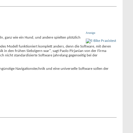
Anzeige
, ganz wie ein Hund, und andere spielten plötzlich
Jedes Modell funktioniert komplett anders, denn die Software, mit deren
nik in den frühen Siebzigern war", sagt Paolo Pirjanian von der Firma
ch nicht standardisierte Software jahrelang gegenseitig bei der
günstige Navigationstechnik und eine universelle Software sollen der