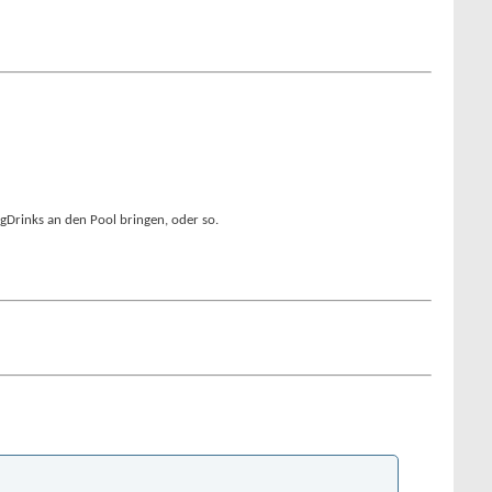
ngDrinks an den Pool bringen, oder so.