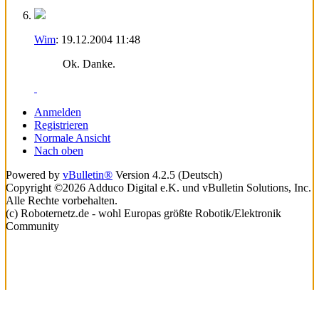
Wim
:
19.12.2004
11:48
Ok. Danke.
Anmelden
Registrieren
Normale Ansicht
Nach oben
Powered by
vBulletin®
Version 4.2.5 (Deutsch)
Copyright ©2026 Adduco Digital e.K. und vBulletin Solutions, Inc.
Alle Rechte vorbehalten.
(c) Roboternetz.de - wohl Europas größte Robotik/Elektronik
Community