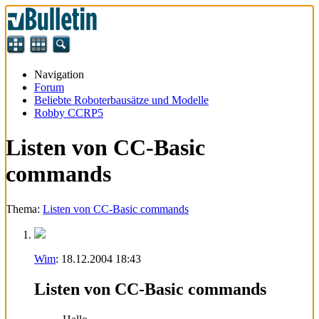
Navigation
Forum
Beliebte Roboterbausätze und Modelle
Robby CCRP5
Listen von CC-Basic
commands
Thema:
Listen von CC-Basic commands
Wim
:
18.12.2004
18:43
Listen von CC-Basic commands