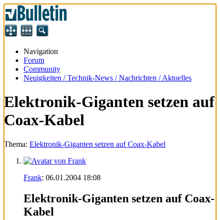
Navigation
Forum
Community
Neuigkeiten / Technik-News / Nachrichten / Aktuelles
Elektronik-Giganten setzen auf
Coax-Kabel
Thema:
Elektronik-Giganten setzen auf Coax-Kabel
Frank
:
06.01.2004
18:08
Elektronik-Giganten setzen auf Coax-
Kabel